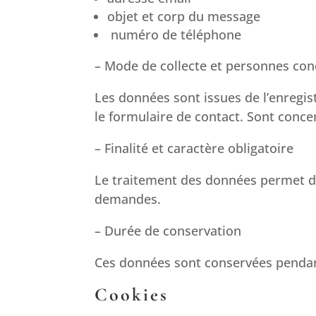
objet et corp du message
numéro de téléphone
– Mode de collecte et personnes co
Les données sont issues de l’enregi
le formulaire de contact. Sont concer
– Finalité et caractère obligatoire
Le traitement des données permet de
demandes.
– Durée de conservation​
Ces données sont conservées penda
Cookies