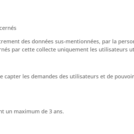
ncernés
strement des données sus-mentionnées, par la perso
nés par cette collecte uniquement les utilisateurs ut
 capter les demandes des utilisateurs et de pouvoir
nt un maximum de 3 ans.