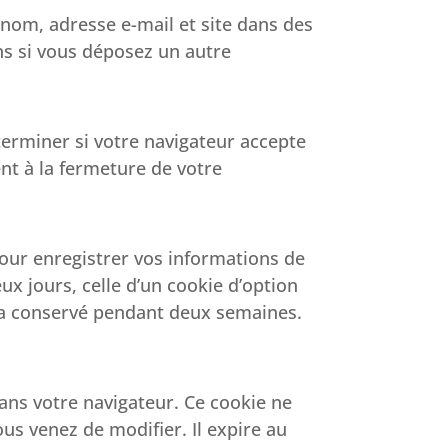
 nom, adresse e-mail et site dans des
ons si vous déposez un autre
terminer si votre navigateur accepte
nt à la fermeture de votre
our enregistrer vos informations de
x jours, celle d’un cookie d’option
era conservé pendant deux semaines.
ans votre navigateur. Ce cookie ne
us venez de modifier. Il expire au