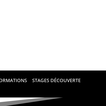
ORMATIONS
STAGES DÉCOUVERTE