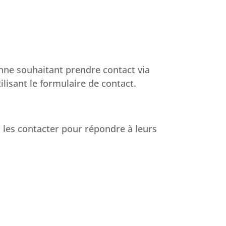
nne souhaitant prendre contact via
ilisant le formulaire de contact.
 les contacter pour répondre à leurs