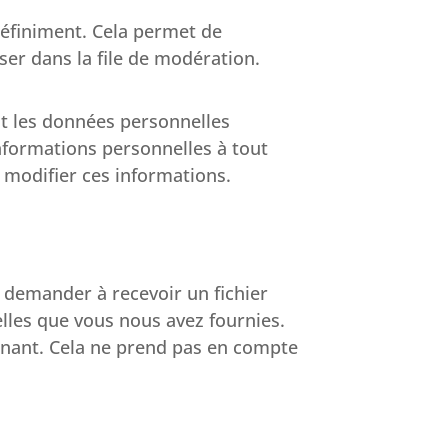
éfiniment. Cela permet de
er dans la file de modération.
nt les données personnelles
informations personnelles à tout
t modifier ces informations.
 demander à recevoir un fichier
lles que vous nous avez fournies.
nant. Cela ne prend pas en compte