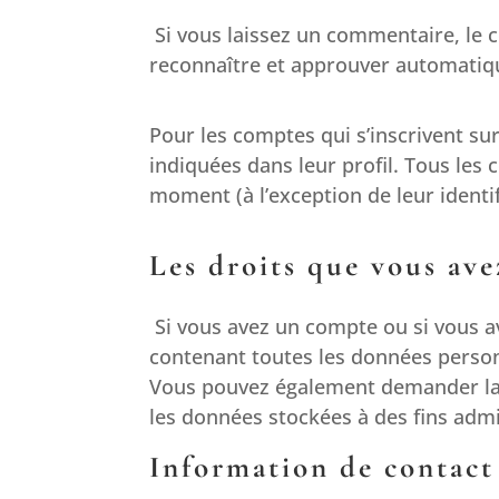
Si vous laissez un commentaire, le
reconnaître et approuver automatiqu
Pour les comptes qui s’inscrivent su
indiquées dans leur profil. Tous les
moment (à l’exception de leur identif
Les droits que vous ave
Si vous avez un compte ou si vous a
contenant toutes les données person
Vous pouvez également demander la 
les données stockées à des fins admi
Information de contact