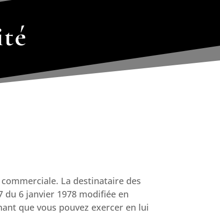
ité
e commerciale. La destinataire des
7 du 6 janvier 1978 modifiée en
rnant que vous pouvez exercer en lui