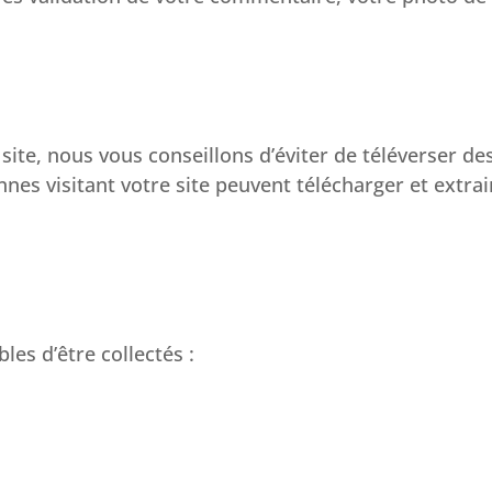
e site, nous vous conseillons d’éviter de téléverser 
es visitant votre site peuvent télécharger et extrai
es d’être collectés :