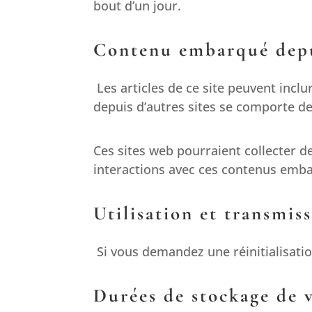
bout d’un jour.
Contenu embarqué depui
Les articles de ce site peuvent incl
depuis d’autres sites se comporte de 
Ces sites web pourraient collecter de
interactions avec ces contenus emba
Utilisation et transmis
Si vous demandez une réinitialisatio
Durées de stockage de 