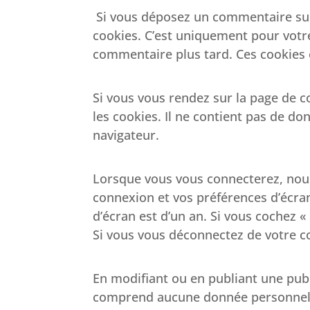
Si vous déposez un commentaire sur 
cookies. C’est uniquement pour votre
commentaire plus tard. Ces cookies 
Si vous vous rendez sur la page de c
les cookies. Il ne contient pas de 
navigateur.
Lorsque vous vous connecterez, nou
connexion et vos préférences d’écran
d’écran est d’un an. Si vous cochez
Si vous vous déconnectez de votre c
En modifiant ou en publiant une publ
comprend aucune donnée personnelle. 