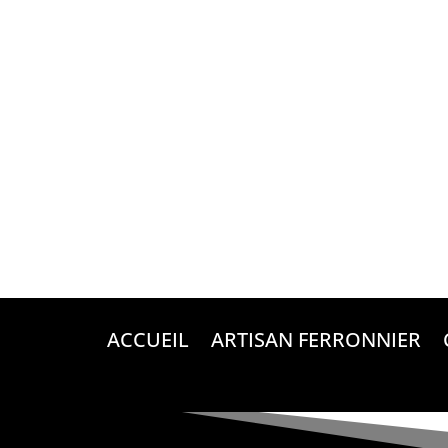
ACCUEIL
ARTISAN FERRONNIER