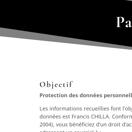
Pa
Objectif​
Protection des données personnel
Les informations recueillies font l’o
données est Francis CHILLA. Conformé
2004), vous bénéficiez d’un droit d’