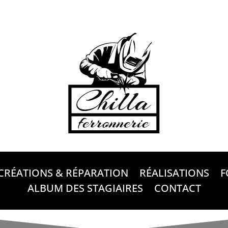
CRÉATIONS & RÉPARATION
RÉALISATIONS
F
ALBUM DES STAGIAIRES
CONTACT