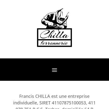
Francis CHILLA est une entreprise
individuelle, SIRET 41107875100053, 411