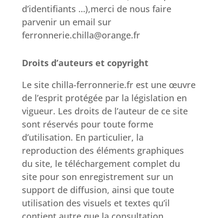
d’identifiants …),merci de nous faire
parvenir un email sur
ferronnerie.chilla@orange.fr
Droits d’auteurs et copyright
Le site chilla-ferronnerie.fr est une œuvre
de l’esprit protégée par la législation en
vigueur. Les droits de l’auteur de ce site
sont réservés pour toute forme
d’utilisation. En particulier, la
reproduction des éléments graphiques
du site, le téléchargement complet du
site pour son enregistrement sur un
support de diffusion, ainsi que toute
utilisation des visuels et textes qu’il
contient autre que la consultation