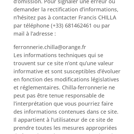
d’omission. Pour signaler une erreur ou
demander la rectification d’informations,
n’hésitez pas à contacter Francis CHILLA
par téléphone (+33) 681462461 ou par
mail à l’adresse :
ferronnerie.chilla@orange.fr
Les informations techniques qui se
trouvent sur ce site n’ont qu’une valeur
informative et sont susceptibles d’évoluer
en fonction des modifications législatives
et réglementaires. Chilla-ferronnerie ne
peut pas être tenue responsable de
l’interprétation que vous pourriez faire
des informations contenues dans ce site.
Il appartient à l’utilisateur de ce site de
prendre toutes les mesures appropriées