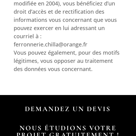
modifiée en 2004), vous bénéficiez d’un
droit d’accès et de rectification des
informations vous concernant que vous
pouvez exercer en lui adressant un
courriel à :
ferronnerie.chilla@orange.fr
Vous pouvez également, pour des motifs
légitimes, vous opposer au traitement
des données vous concernant.
DEMANDEZ UN DEVIS
NOUS ÉTUDIONS VOTRE
PROJET GRATUITEMENT !