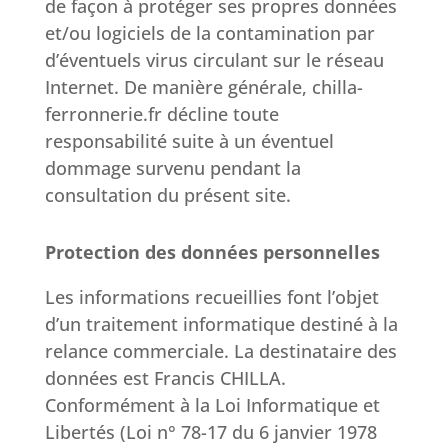
de façon à protéger ses propres données
et/ou logiciels de la contamination par
d’éventuels virus circulant sur le réseau
Internet. De manière générale, chilla-
ferronnerie.fr décline toute
responsabilité suite à un éventuel
dommage survenu pendant la
consultation du présent site.
Protection des données personnelles
Les informations recueillies font l’objet
d’un traitement informatique destiné à la
relance commerciale. La destinataire des
données est Francis CHILLA.
Conformément à la Loi Informatique et
Libertés (Loi n° 78-17 du 6 janvier 1978