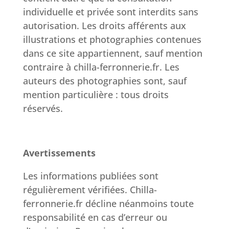
individuelle et privée sont interdits sans
autorisation. Les droits afférents aux
illustrations et photographies contenues
dans ce site appartiennent, sauf mention
contraire à chilla-ferronnerie.fr. Les
auteurs des photographies sont, sauf
mention particulière : tous droits
réservés.
Avertissements
Les informations publiées sont
régulièrement vérifiées. Chilla-
ferronnerie.fr décline néanmoins toute
responsabilité en cas d’erreur ou