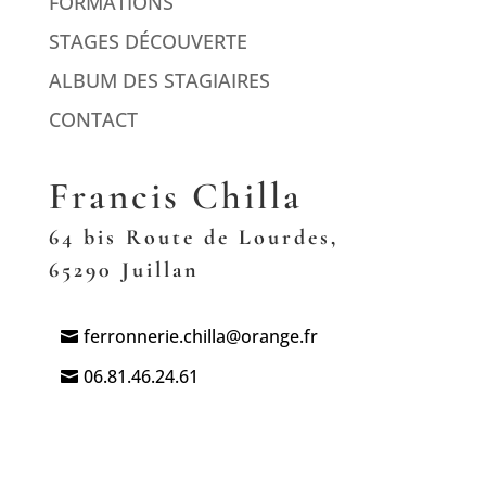
FORMATIONS
STAGES DÉCOUVERTE
ALBUM DES STAGIAIRES
CONTACT
Francis Chilla
64 bis Route de Lourdes,
65290 Juillan
ferronnerie.chilla@orange.fr
06.81.46.24.61