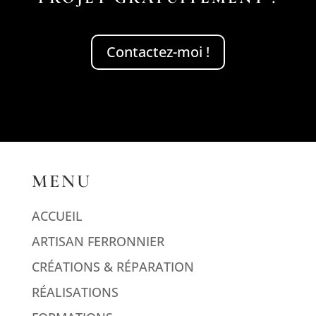
Contactez-moi !
MENU
ACCUEIL
ARTISAN FERRONNIER
CRÉATIONS & RÉPARATION
RÉALISATIONS