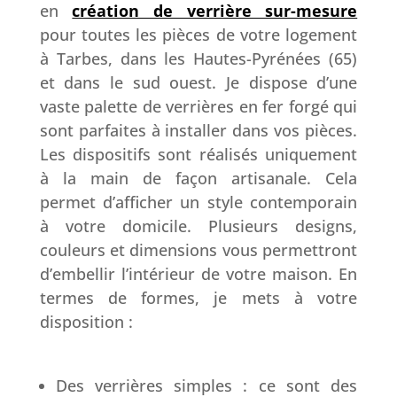
en
création de verrière sur-mesure
pour toutes les pièces de votre logement
à Tarbes, dans les Hautes-Pyrénées (65)
et dans le sud ouest. Je dispose d’une
vaste palette de verrières en fer forgé qui
sont parfaites à installer dans vos pièces.
Les dispositifs sont réalisés uniquement
à la main de façon artisanale. Cela
permet d’afficher un style contemporain
à votre domicile. Plusieurs designs,
couleurs et dimensions vous permettront
d’embellir l’intérieur de votre maison. En
termes de formes, je mets à votre
disposition :
Des verrières simples : ce sont des