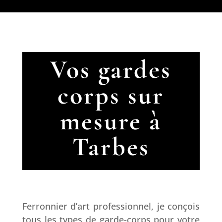
Vos gardes
corps sur
mesure à
Tarbes
Ferronnier d’art professionnel, je conçois
tous les types de garde-corps pour votre