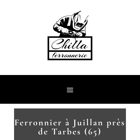
Ferronnier à Juillan près
de Tarbes (65)