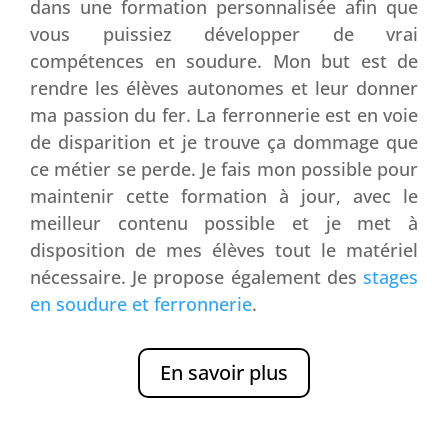
dans une formation personnalisée afin que
vous puissiez développer de vrai
compétences en soudure. Mon but est de
rendre les élèves autonomes et leur donner
ma passion du fer. La ferronnerie est en voie
de disparition et je trouve ça dommage que
ce métier se perde. Je fais mon possible pour
maintenir cette formation à jour, avec le
meilleur contenu possible et je met à
disposition de mes élèves tout le matériel
nécessaire. Je propose également des
stages
en soudure et ferronnerie
.
En savoir plus