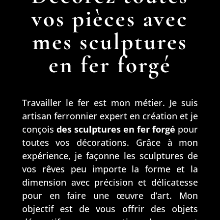
vos pièces avec
mes sculptures
en fer forgé
Travailler le fer est mon métier. Je suis
artisan ferronnier expert en création et je
conçois
des sculptures en fer forgé
pour
toutes vos décorations. Grâce à mon
expérience, je façonne les sculptures de
vos rêves peu importe la forme et la
dimension avec précision et délicatesse
pour en faire une œuvre d’art. Mon
objectif est de vous offrir des objets