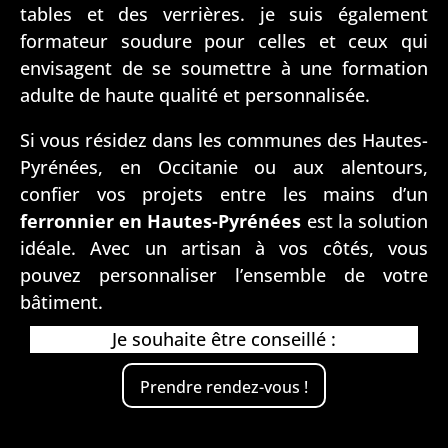
tables et des verrières. je suis également
formateur soudure pour celles et ceux qui
envisagent de se soumettre à une formation
adulte de haute qualité et personnalisée.
Si vous résidez dans les communes des Hautes-
Pyrénées, en Occitanie ou aux alentours,
confier vos projets entre les mains d’un
ferronnier en Hautes-Pyrénées
est la solution
idéale. Avec un artisan à vos côtés, vous
pouvez personnaliser l’ensemble de votre
bâtiment.
Je souhaite être conseillé :
Prendre rendez-vous !