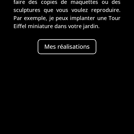
faire des copies de maquettes ou des
sculptures que vous voulez reproduire.
Par exemple, je peux implanter une Tour
Eiffel miniature dans votre jardin.
Mes réalisations