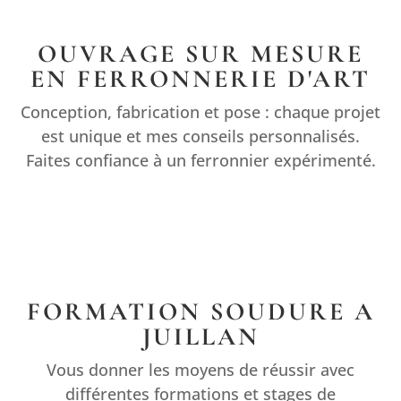
OUVRAGE SUR MESURE
EN FERRONNERIE D'ART
Conception, fabrication et pose : chaque projet
est unique et mes conseils personnalisés.
Faites confiance à un ferronnier expérimenté.
FORMATION SOUDURE A
JUILLAN
Vous donner les moyens de réussir avec
différentes formations et stages de