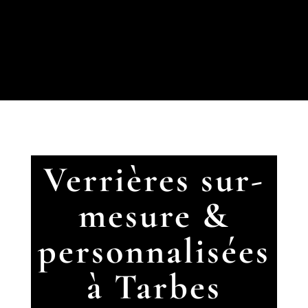
Verrières sur-
mesure &
personnalisées
à Tarbes