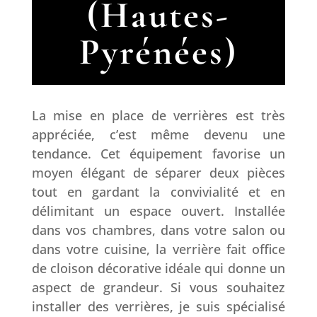
(Hautes-
Pyrénées)
La mise en place de verrières est très
appréciée, c’est même devenu une
tendance. Cet équipement favorise un
moyen élégant de séparer deux pièces
tout en gardant la convivialité et en
délimitant un espace ouvert. Installée
dans vos chambres, dans votre salon ou
dans votre cuisine, la verrière fait office
de cloison décorative idéale qui donne un
aspect de grandeur. Si vous souhaitez
installer des verrières, je suis spécialisé