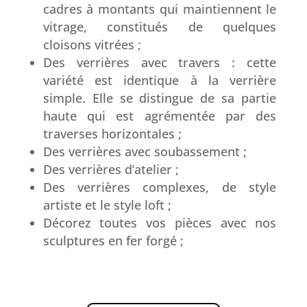
cadres à montants qui maintiennent le
vitrage, constitués de quelques
cloisons vitrées ;
Des verrières avec travers : cette
variété est identique à la verrière
simple. Elle se distingue de sa partie
haute qui est agrémentée par des
traverses horizontales ;
Des verrières avec soubassement ;
Des verrières d’atelier ;
Des verrières complexes, de style
artiste et le style loft ;
Décorez toutes vos pièces avec nos
sculptures en fer forgé ;