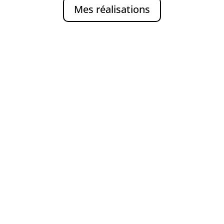
Mes réalisations