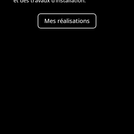
et des travaux d’installation.
Mes réalisations