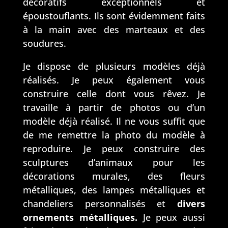
décoratifs exceptionnels et
époustouflants. Ils sont évidemment faits
à la main avec des marteaux et des
soudures.
Je dispose de plusieurs modèles déjà
réalisés. Je peux également vous
construire celle dont vous rêvez. Je
travaille à partir de photos ou d’un
modèle déjà réalisé. Il ne vous suffit que
de me remettre la photo du modèle à
reproduire. Je peux construire des
sculptures d’animaux pour les
décorations murales, des fleurs
métalliques, des lampes métalliques et
chandeliers personnalisés et
divers
ornements métalliques.
Je peux aussi