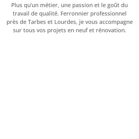
Plus qu’un métier, une passion et le goût du
travail de qualité. Ferronnier professionnel
près de Tarbes et Lourdes, je vous accompagne
sur tous vos projets en neuf et rénovation.