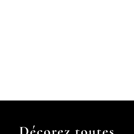
Décorez toutes